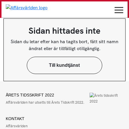
Sidan hittades inte
Sidan du letar efter kan ha tagits bort, fått sitt namn
ändrat eller är tillfälligt otillgänglig.
Till kundtjänst
ÅRETS TIDSSKRIFT 2022
Affärsvärlden har utsetts till Årets Tidskrift 2022.
KONTAKT
Affärsvärlden